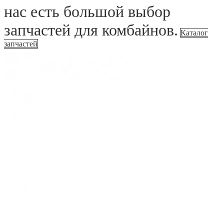
нас есть большой выбор
запчастей для комбайнов.
Каталог
запчастей