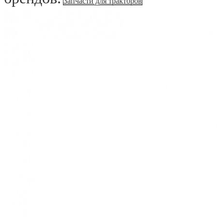
Запчасти для тракторов