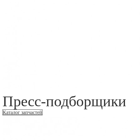
Пресс-подборщики
Каталог запчастей