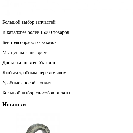
Большой выбор запчастей
В каталогее более 15000 товаров
Быстрая обработка заказов
Мы ценим ваше время
Доставка по всей Украине
Любым удобным перевозчиком
Удобные способы оплаты
Большой выбор способов оплаты
Новинки