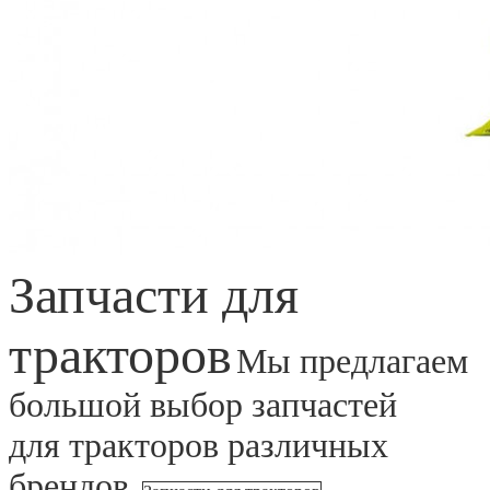
Запчасти для
тракторов
Мы предлагаем
большой выбор запчастей
для тракторов различных
брендов.