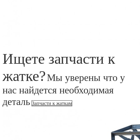
Ищете запчасти к
жатке?
Мы уверены что у
нас найдется необходимая
деталь
Запчасти к жаткам