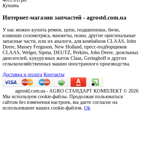
Купить
Интернет-магазин запчастей - agrostd.com.ua
У нас можно купить ремни, цепи, подшипники, бичи,
клавиши соломотряса, манжеты, ножи, другие оригинальные
запасные части, или их аналоги, для комбайнов CLAAS, John
Deere, Massey Ferguson, New Holland, пресс-подборщиков
CLAAS, Welger, Sipma, DEUTZ, Perkins, John Deere, дизельных
двигателей, кукурузных жаток Claas, Geringhoff и других
сельскохозяйственных машин иностранного производства.
Доставка и оплата
Контакты
agrostd.com.ua - AGRO СТАНДАРТ КОМПЛЕКТ © 2026
Мы используем cookie-файлы. Продолжая пользоваться
сайтом без изменения настроек, вы даете согласие на
использование ваших cookie-файлов.
Ok