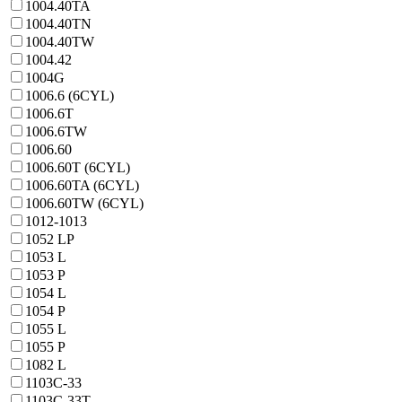
1004.40TA
1004.40TN
1004.40TW
1004.42
1004G
1006.6 (6CYL)
1006.6T
1006.6TW
1006.60
1006.60T (6CYL)
1006.60TA (6CYL)
1006.60TW (6CYL)
1012-1013
1052 LP
1053 L
1053 P
1054 L
1054 P
1055 L
1055 P
1082 L
1103C-33
1103C-33T