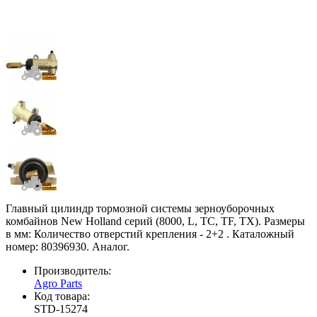
Главный цилиндр тормозной системы зерноуборочных
комбайнов New Holland серий (8000, L, TC, TF, TX). Размеры
в мм: Количество отверстий крепления - 2+2 . Каталожный
номер: 80396930. Аналог.
Производитель:
Agro Parts
Код товара:
STD-15274