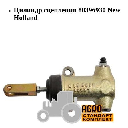
Цилиндр сцепления 80396930 New
Holland