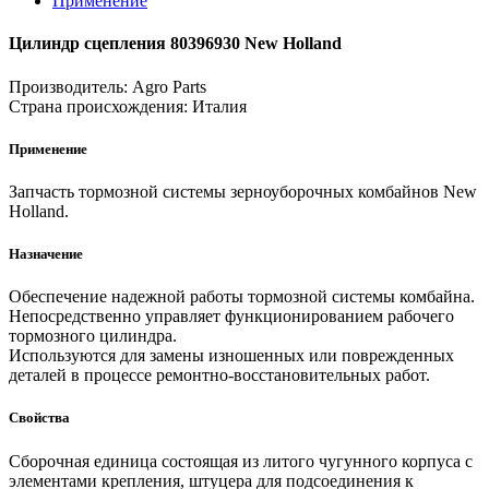
Применение
Цилиндр сцепления 80396930 New Holland
Производитель:
Agro Parts
Страна происхождения:
Италия
Применение
Запчасть тормозной системы зерноуборочных комбайнов New
Holland.
Назначение
Обеспечение надежной работы тормозной системы комбайна.
Непосредственно управляет функционированием рабочего
тормозного цилиндра.
Используются для замены изношенных или поврежденных
деталей в процессе ремонтно-восстановительных работ.
Свойства
Сборочная единица состоящая из литого чугунного корпуса с
элементами крепления, штуцера для подсоединения к