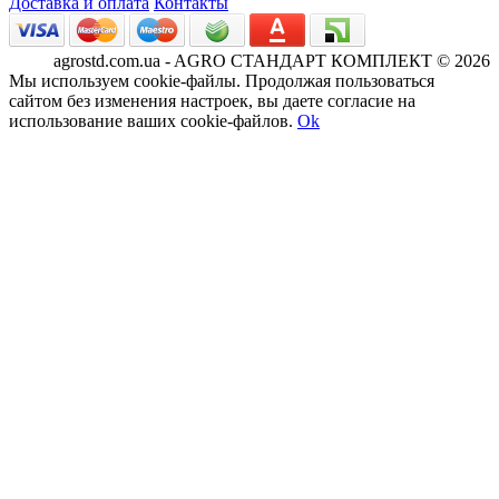
Доставка и оплата
Контакты
agrostd.com.ua - AGRO СТАНДАРТ КОМПЛЕКТ © 2026
Мы используем cookie-файлы. Продолжая пользоваться
сайтом без изменения настроек, вы даете согласие на
использование ваших cookie-файлов.
Ok