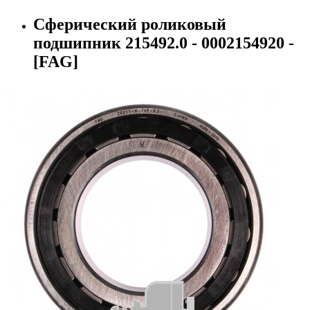
Сферический роликовый
подшипник 215492.0 - 0002154920 -
[FAG]