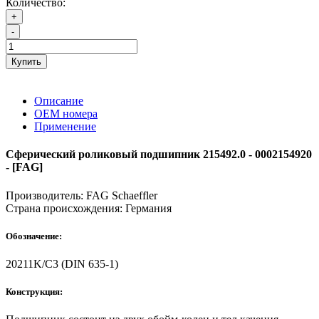
Количество:
+
-
Купить
Описание
ОЕМ номера
Применение
Сферический роликовый подшипник 215492.0 - 0002154920
- [FAG]
Производитель:
FAG Schaeffler
Страна происхождения:
Германия
Обозначение:
20211K/C3 (DIN 635-1)
Конструкция: