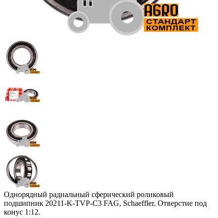
Однорядный радиальный сферический роликовый
подшипник 20211-K-TVP-C3 FAG, Schaeffler. Отверстие под
конус 1:12.