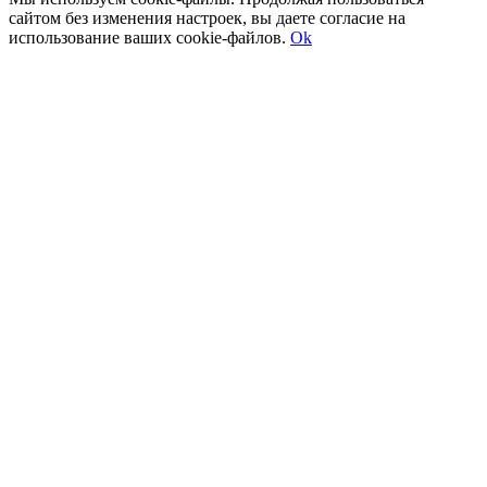
сайтом без изменения настроек, вы даете согласие на
использование ваших cookie-файлов.
Ok