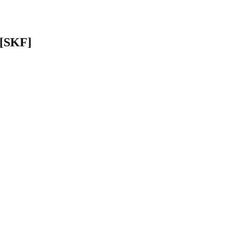
 [SKF]