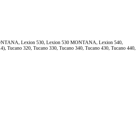
20 MONTANA, Lexion 530, Lexion 530 MONTANA, Lexion 540,
, Tucano 320, Tucano 330, Tucano 340, Tucano 430, Tucano 440,