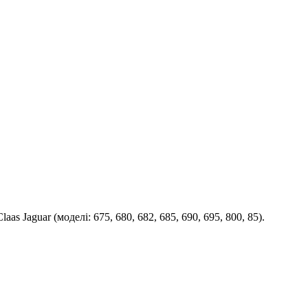
aguar (моделі: 675, 680, 682, 685, 690, 695, 800, 85).