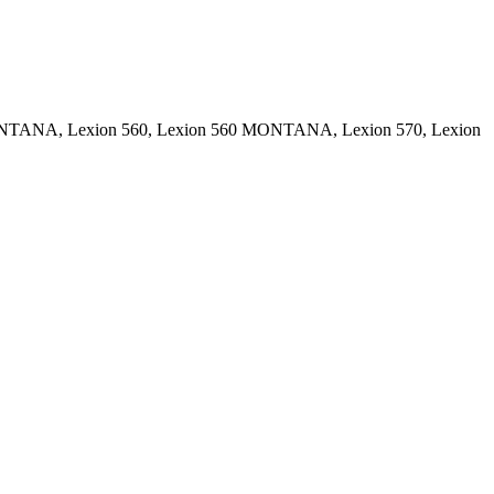
ONTANA, Lexion 560, Lexion 560 MONTANA, Lexion 570, Lexion