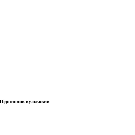
X] Підшипник кульковий