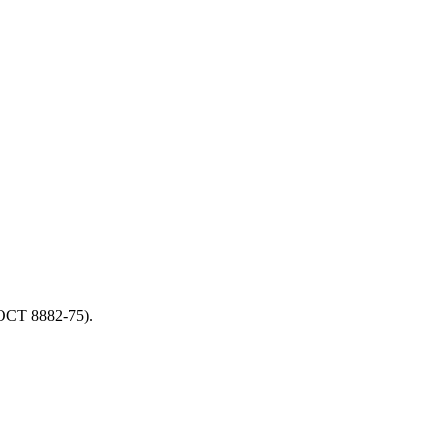
ОСТ 8882-75).