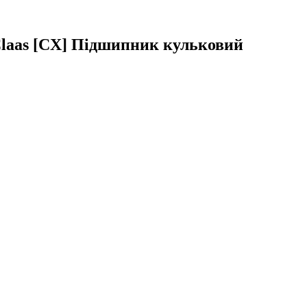
 Claas [CX] Підшипник кульковий