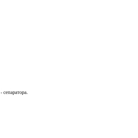
- сепаратора.