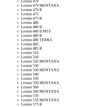
Lexion 470
Lexion 470 MONTANA
Lexion 470 R
Lexion 475
Lexion 475 R
Lexion 480
Lexion 480 II
Lexion 480 II MTS
Lexion 480 R
Lexion 480 TERRA
Lexion 485
Lexion 485 R
Lexion 510
Lexion 520
Lexion 520 MONTANA
Lexion 530
Lexion 530 MONTANA
Lexion 540
Lexion 550
Lexion 550 MONTANA
Lexion 560
Lexion 560 MONTANA
Lexion 570
Lexion 570 MONTANA
Lexion 575 R