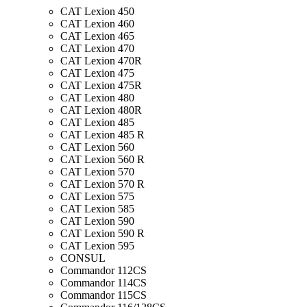
CAT Lexion 450
CAT Lexion 460
CAT Lexion 465
CAT Lexion 470
CAT Lexion 470R
CAT Lexion 475
CAT Lexion 475R
CAT Lexion 480
CAT Lexion 480R
CAT Lexion 485
CAT Lexion 485 R
CAT Lexion 560
CAT Lexion 560 R
CAT Lexion 570
CAT Lexion 570 R
CAT Lexion 575
CAT Lexion 585
CAT Lexion 590
CAT Lexion 590 R
CAT Lexion 595
CONSUL
Commandor 112CS
Commandor 114CS
Commandor 115CS