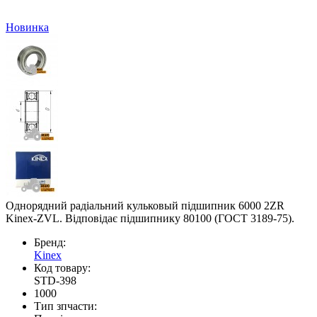
Новинка
Однорядний радіальний кульковый підшипник 6000 2ZR
Kinex-ZVL. Відповідає підшипнику 80100 (ГОСТ 3189-75).
Бренд:
Kinex
Код товару:
STD-398
1000
Тип зпчасти: