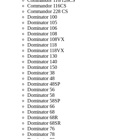
Commandor 116/128CS
Commandor 116CS
Commandor 228 CS
Dominator 100
Dominator 105
Dominator 106
Dominator 108
Dominator 108VX
Dominator 118
Dominator 118VX
Dominator 130
Dominator 140
Dominator 150
Dominator 38
Dominator 48
Dominator 48SP
Dominator 56
Dominator 58
Dominator 58SP
Dominator 66
Dominator 68
Dominator 68R
Dominator 68SR
Dominator 76
Dominator 78