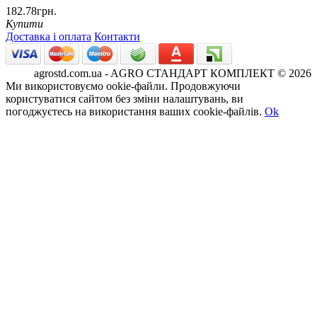
182.78грн.
Купити
Доставка і оплата
Контакти
agrostd.com.ua - AGRO СТАНДАРТ КОМПЛЕКТ © 2026
Ми використовуємо ookie-файли. Продовжуючи
користуватися сайтом без зміни налаштувань, ви
погоджуєтесь на використання ваших cookie-файлів.
Ok