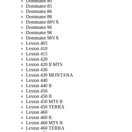
Dominator 80
Dominator 85
Dominator 86
Dominator 88
Dominator 88VX
Dominator 96
Dominator 98
Dominator 98VX
Lexion 405
Lexion 410
Lexion 415
Lexion 420
Lexion 420 II MTS
Lexion 430
Lexion 430 MONTANA
Lexion 440
Lexion 440 II
Lexion 450
Lexion 450 II
Lexion 450 MTS II
Lexion 450 TERRA
Lexion 460
Lexion 460 II
Lexion 460 MTS II
Lexion 460 TERRA