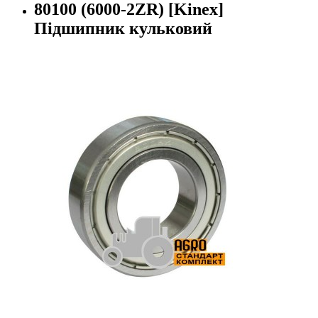
80100 (6000-2ZR) [Kinex]
Підшипник кульковий