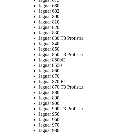
Jaguar 675
Jaguar 680
Jaguar 682
Jaguar 800
Jaguar 810
Jaguar 820
Jaguar 830
Jaguar 830 T3 Profistar
Jaguar 840
Jaguar 850
Jaguar 850 T3 Profistar
Jaguar 8500C
Jaguar 8550
Jaguar 860
Jaguar 870
Jaguar 870 FL
Jaguar 870 T3 Profistar
Jaguar 880
Jaguar 890
Jaguar 900
Jaguar 900 T3 Profistar
Jaguar 950
Jaguar 960
Jaguar 970
Jaguar 980