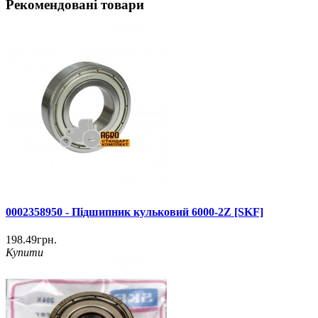
Рекомендовані товари
0002358950 - Підшипник кульковий 6000-2Z [SKF]
198.49грн.
Купити