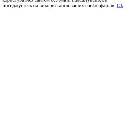
погоджуєтесь на використання ваших cookie-файлів.
Ok