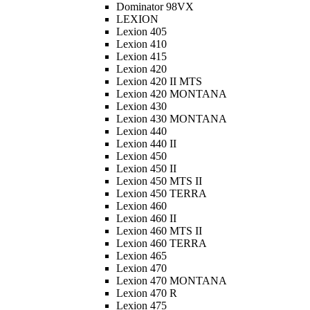
Dominator 98VX
LEXION
Lexion 405
Lexion 410
Lexion 415
Lexion 420
Lexion 420 II MTS
Lexion 420 MONTANA
Lexion 430
Lexion 430 MONTANA
Lexion 440
Lexion 440 II
Lexion 450
Lexion 450 II
Lexion 450 MTS II
Lexion 450 TERRA
Lexion 460
Lexion 460 II
Lexion 460 MTS II
Lexion 460 TERRA
Lexion 465
Lexion 470
Lexion 470 MONTANA
Lexion 470 R
Lexion 475