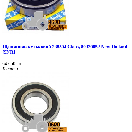
Підшипник кульковий 238504 Claas, 80330052 New Holland
[SNR]
647.60грн.
Купити