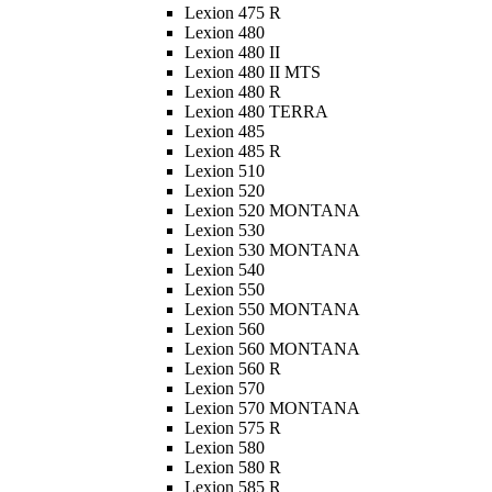
Lexion 475 R
Lexion 480
Lexion 480 II
Lexion 480 II MTS
Lexion 480 R
Lexion 480 TERRA
Lexion 485
Lexion 485 R
Lexion 510
Lexion 520
Lexion 520 MONTANA
Lexion 530
Lexion 530 MONTANA
Lexion 540
Lexion 550
Lexion 550 MONTANA
Lexion 560
Lexion 560 MONTANA
Lexion 560 R
Lexion 570
Lexion 570 MONTANA
Lexion 575 R
Lexion 580
Lexion 580 R
Lexion 585 R