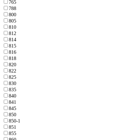
765
788
800
805
810
812
814
815
816
818
820
822
825
830
835
840
841
845
850
850-1
851
855
860