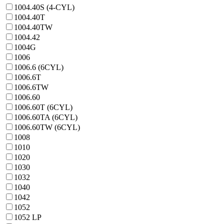
1004.40S (4-CYL)
1004.40T
1004.40TW
1004.42
1004G
1006
1006.6 (6CYL)
1006.6T
1006.6TW
1006.60
1006.60T (6CYL)
1006.60TA (6CYL)
1006.60TW (6CYL)
1008
1010
1020
1030
1032
1040
1042
1052
1052 LP