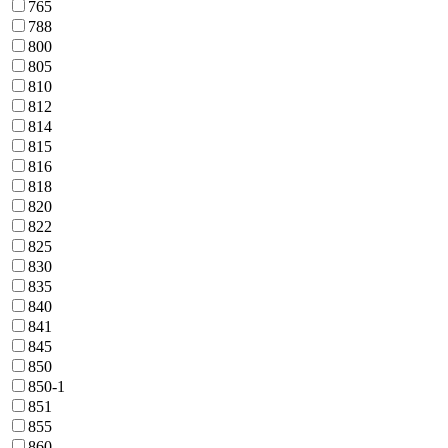
765
788
800
805
810
812
814
815
816
818
820
822
825
830
835
840
841
845
850
850-1
851
855
860