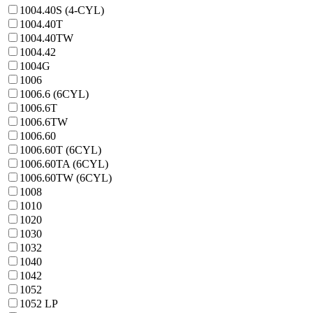
1004.40S (4-CYL)
1004.40T
1004.40TW
1004.42
1004G
1006
1006.6 (6CYL)
1006.6T
1006.6TW
1006.60
1006.60T (6CYL)
1006.60TA (6CYL)
1006.60TW (6CYL)
1008
1010
1020
1030
1032
1040
1042
1052
1052 LP