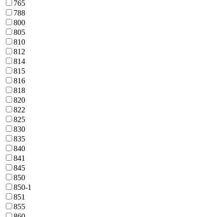
765
788
800
805
810
812
814
815
816
818
820
822
825
830
835
840
841
845
850
850-1
851
855
860