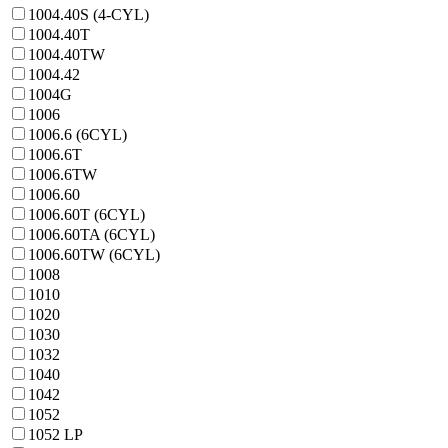
1004.40S (4-CYL)
1004.40T
1004.40TW
1004.42
1004G
1006
1006.6 (6CYL)
1006.6T
1006.6TW
1006.60
1006.60T (6CYL)
1006.60TA (6CYL)
1006.60TW (6CYL)
1008
1010
1020
1030
1032
1040
1042
1052
1052 LP